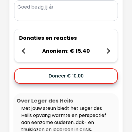
Donaties en reacties
Anoniem
:
€ 15,40
Doneer € 10,00
Over Leger des Heils
Met jouw steun biedt het Leger des
Heils opvang warmte en perspectief
aan eenzame ouderen, dak- en
thuislozen en iedereen in crisis.