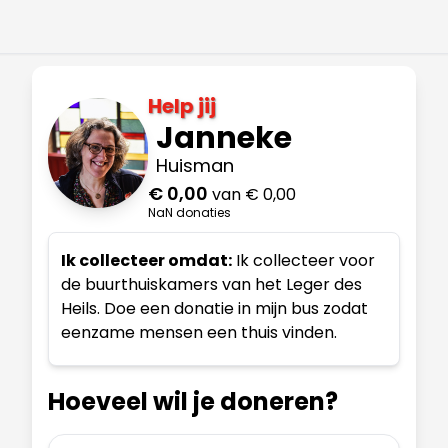
Help jij
Janneke
Huisman
€ 0,00
van € 0,00
NaN donaties
Ik collecteer omdat:
Ik collecteer voor
de buurthuiskamers van het Leger des
Heils. Doe een donatie in mijn bus zodat
eenzame mensen een thuis vinden.
Hoeveel wil je doneren?