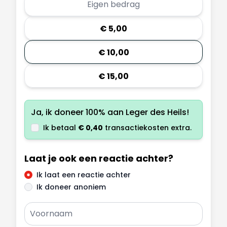
€ 5,00
€ 10,00
€ 15,00
Ja, ik doneer 100% aan
Leger des Heils
!
Ik betaal
€ 0,40
transactiekosten extra.
Laat je ook een reactie achter?
Ik laat een reactie achter
Ik doneer anoniem